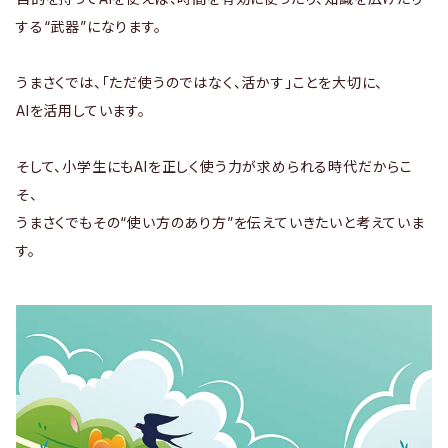
する“武器”になります。
うまさくでは、「ただ使うのではなく、活かす」ことを大切に、
AIを活用しています。
そして、小学生にもAIを正しく使う力が求められる時代だからこ
そ、
うまさくでもその“使い方のあり方”を伝えていきたいと考えていま
す。