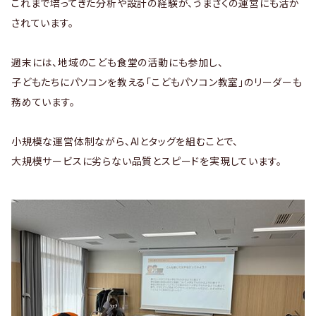
これまで培ってきた分析や設計の経験が、うまさくの運営にも活か
されています。
週末には、地域のこども食堂の活動にも参加し、
子どもたちにパソコンを教える「こどもパソコン教室」のリーダーも
務めています。
小規模な運営体制ながら、AIとタッグを組むことで、
大規模サービスに劣らない品質とスピードを実現しています。