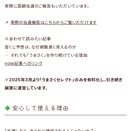
実際に高額当選のご報告もいただいています。
📌
実際の当選報告はこちらからご覧いただけます
※あわせて読みたい記事
宝くじ予想は、なぜ胡散臭く見えるのか
― それでも「うまさく」を作り続けている理由
note記事へのリンク
※2025年3月より「うまさくセレクト」のみを有料化し、引き続き
誠実に運営しています。
安心して使える理由
「当選したら、あとから請求されるんじゃないか？」