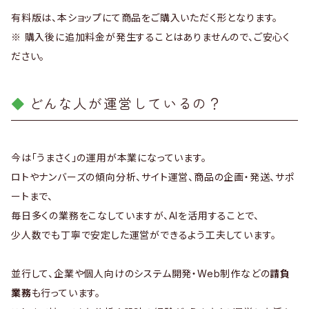
有料版は、本ショップにて商品をご購入いただく形となります。
※ 購入後に追加料金が発生することはありませんので、ご安心く
ださい。
どんな人が運営しているの？
今は「うまさく」の運用が本業になっています。
ロトやナンバーズの傾向分析、サイト運営、商品の企画・発送、サポ
ートまで、
毎日多くの業務をこなしていますが、AIを活用することで、
少人数でも丁寧で安定した運営ができるよう工夫しています。
並行して、企業や個人向けのシステム開発・Web制作などの
請負
業務
も行っています。