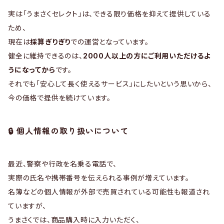
実は「うまさくセレクト」は、できる限り価格を抑えて提供している
ため、
現在は
採算ぎりぎり
での運営となっています。
健全に維持できるのは、
2000人以上の方にご利用いただけるよ
うになってから
です。
それでも「安心して長く使えるサービス」にしたいという思いから、
今の価格で提供を続けています。
🔒 個人情報の取り扱いについて
最近、警察や行政を名乗る電話で、
実際の氏名や携帯番号を伝えられる事例が増えています。
名簿などの個人情報が外部で売買されている可能性も報道され
ていますが、
うまさくでは、商品購入時に入力いただく、