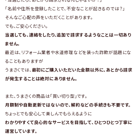
「名前や住所を登録したことで、不安なことが起きるのでは？」
そんなご心配の声をいただくことがあります。
でも、ご安心ください。
当選しても、連絡をしたり、追加で請求するようなことは一切あり
ません。
最近は、リフォーム業者や水道修理などを装った詐欺が話題にな
ることもありますが
うまさくでは、
最初にご購入いただいた金額以外に、あとから請求
が発生することは絶対にありません。
また、うまさくの商品は「買い切り型」です。
月額制や自動更新ではないので、解約などの手続きも不要です。
ちょっとでも安心して楽しんでもらえるように
わかりやすくて良心的なサービスを目指して、ひとつひとつ丁寧に
運営しています。