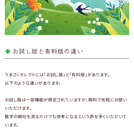
お試し版と有料版の違い
うまさくセレクトには「お試し版」と「有料版」があります。
以下のような違いがあります。
お試し版は一部機能が限定されていますが、無料で気軽にお使い
いただけます。
数字の傾向を見るだけでも参考になるという声を多くいただいて
います。