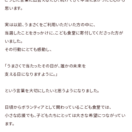
思います。
実は以前、うまさくをご利用いただいた方の中に、
当選したことをきっかけに、こども食堂に寄付してくださった方が
いました。
その行動にとても感動し、
「うまさくで当たったその日が、誰かの未来を
支える日になりますように。」
という言葉を大切にしたいと思うようになりました。
日頃からボランティアとして関わっているこども食堂では、
小さな応援でも、子どもたちにとっては大きな希望につながってい
ます。