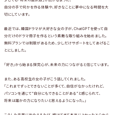
自分の手で何かを作る体験や、好きなことに夢中になる時間を大
切にしています。
最近では、韓国ドラマが大好きな女の子が、ChatGPTを使って自
分だけのドラマ冊子を作るという素敵な取り組みを始めました。
無料プランでは制限があるため、少しだけサポートをしてあげるこ
とにしました。
「好き」から始まる探究心が、未来の力につながると信じています。
また、ある高校生の女の子がこう話してくれました。
「これまでずっとできないことが多くて、自信がなかったけれど、
パソコンを通じて“自分にもできることがある”と感じられて、
将来は誰かの力になりたいと思えるようになった。」
こうした言葉に出会えるたび、続けてきて本当によかったと心から