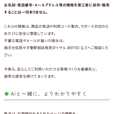
お名前・電話番号・メールアドレス等の情報を第三者に提供・販売
することは一切ありません。
これらの情報は、商品の発送や利用コード案内、サポート対応のた
めだけに安全に管理しています。
不審な電話やメールが届いた場合は、
相手を信用せず警察相談専用ダイヤル（#9110）などへご相談くだ
さい。
今後も、安心してご利用いただける環境づくりを最優先に、
誠実な運営を続けてまいります。
AIと一緒に、よりわかりやすく
最近は、出現傾向をまとめたページの情報を