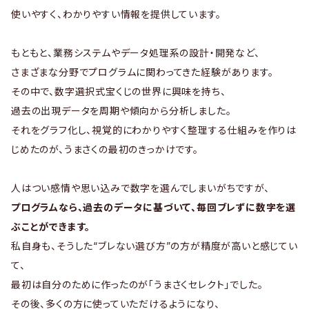
使いやすく、わかりやすい情報を提供しています。
もともと、業務システムやデータ処理系の設計・開発など、
さまざまな分野でプログラムに関わってきた経験があります。
その中で、数字選択式宝くじの世界に興味を持ち、
過去の出現データを周期や傾向から分析しました。
それをグラフ化し、視覚的にわかりやすく整理する仕組みを作りは
じめたのが、うまさくの最初のきっかけです。
人はつい感情や思い込みで数字を選んでしまいがちですが、
プログラムなら、過去のデータに基づいて、毎回ブレずに数字を選
ぶことができます。
私自身も、そうした“ブレない選び方”の方が精度が高いと感じてい
て、
最初は自分のために作ったのが「うまさくセレクト」でした。
その後、多くの方に使っていただけるようになり、