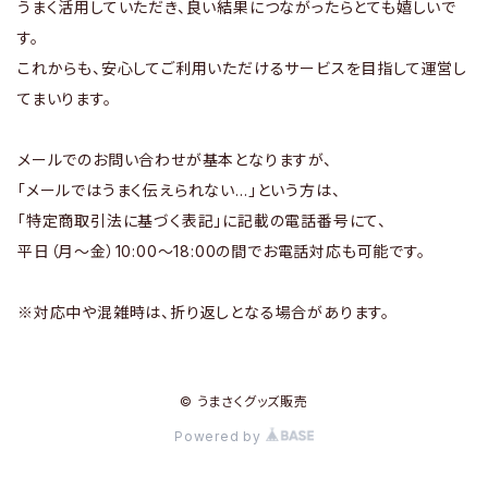
うまく活用していただき、良い結果につながったらとても嬉しいで
す。
これからも、安心してご利用いただけるサービスを目指して運営し
てまいります。
メールでのお問い合わせが基本となりますが、
「メールではうまく伝えられない…」という方は、
「特定商取引法に基づく表記」に記載の電話番号にて、
平日（月〜金）10:00〜18:00の間でお電話対応も可能です。
※対応中や混雑時は、折り返しとなる場合があります。
© うまさくグッズ販売
Powered by