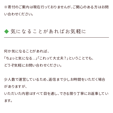
※寄付のご案内は現在行っておりませんが、ご関心のある方はお問
い合わせください。
気になることがあればお気軽に
何か気になることがあれば、
「ちょっと気になる…」「これって大丈夫？」ということでも、
どうぞ気軽にお問い合わせください。
少人数で運営しているため、返信まで少しお時間をいただく場合
がありますが、
いただいた内容はすべて目を通し、できる限り丁寧にお返事してい
ます。