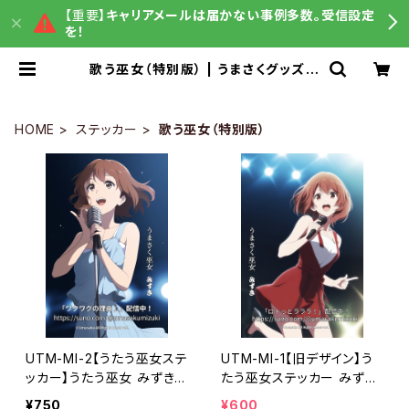
【重要】
キャリアメールは届かない事例多数。受信設定
を！
歌う巫女（特別版） | うまさくグッズ販
売
HOME
ステッカー
歌う巫女（特別版）
UTM-MI-2【うたう巫女ステ
UTM-MI-1【旧デザイン】う
ッカー】うたう巫女 みずき
たう巫女ステッカー みずき
〈ワクワクの理由♪ ver.〉
〈ロトっとラララ！ver.〉（利用
¥750
¥600