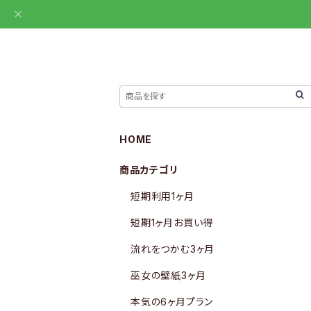
HOME
商品カテゴリ
短期利用1ヶ月
短期1ヶ月お買い得
流れをつかむ3ヶ月
巫女の壁紙3ヶ月
本気の6ヶ月プラン