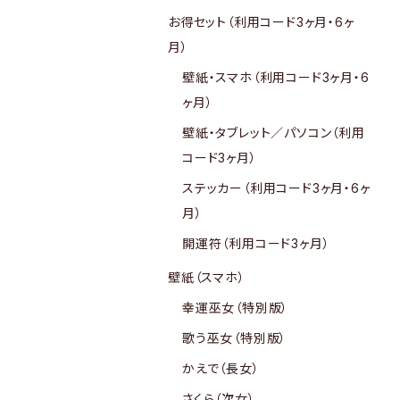
お得セット（利用コード3ヶ月・6ヶ
月）
壁紙・スマホ（利用コード3ヶ月・6
ヶ月）
壁紙・タブレット／パソコン（利用
コード3ヶ月）
ステッカー（利用コード3ヶ月・6ヶ
月）
開運符（利用コード3ヶ月）
壁紙（スマホ）
幸運巫女（特別版）
歌う巫女（特別版）
かえで（長女）
さくら（次女）