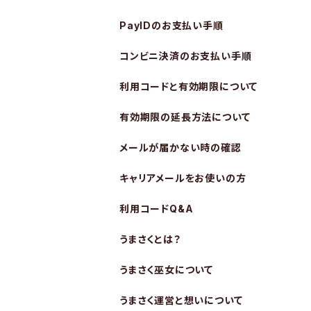
PayIDのお支払い手順
コンビニ決済のお支払い手順
利用コードと有効期限について
有効期限の延長方法について
メールが届かない時の確認
キャリアメールをお使いの方
利用コードQ&A
うまさくとは？
うまさく巫女について
うまさく運営と想いについて