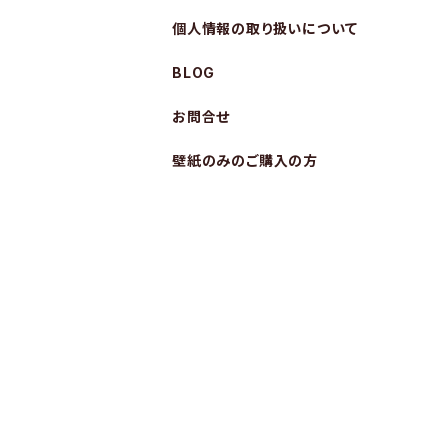
個人情報の取り扱いについて
BLOG
お問合せ
壁紙のみのご購入の方