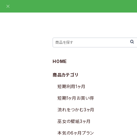
HOME
商品カテゴリ
短期利用1ヶ月
短期1ヶ月お買い得
流れをつかむ3ヶ月
巫女の壁紙3ヶ月
本気の6ヶ月プラン