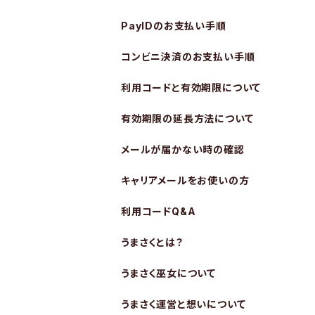
PayIDのお支払い手順
コンビニ決済のお支払い手順
利用コードと有効期限について
有効期限の延長方法について
メールが届かない時の確認
キャリアメールをお使いの方
利用コードQ&A
うまさくとは？
うまさく巫女について
うまさく運営と想いについて