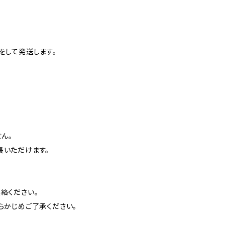
をして発送します。
ん。
長いただけます。
絡ください。
らかじめご了承ください。