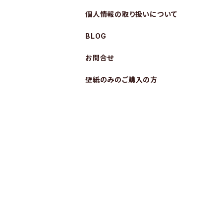
個人情報の取り扱いについて
BLOG
お問合せ
壁紙のみのご購入の方