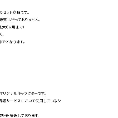
のセット商品です。
販売は行っておりません。
最大6ヶ月まで）
ん。
までとなります。
オリジナルキャラクターです。
連情報サービスにおいて使用しているシ
制作・管理しております。