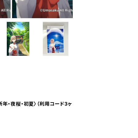
新年・夜桜・初夏〉（利用コード3ヶ