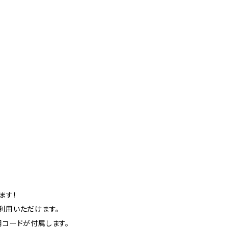
ます！
ご利用いただけます。
用コードが付属します。