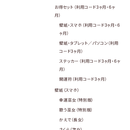
お得セット（利用コード3ヶ月・6ヶ
月）
壁紙・スマホ（利用コード3ヶ月・6
ヶ月）
壁紙・タブレット／パソコン（利用
コード3ヶ月）
ステッカー（利用コード3ヶ月・6ヶ
月）
開運符（利用コード3ヶ月）
壁紙（スマホ）
幸運巫女（特別版）
歌う巫女（特別版）
かえで（長女）
さくら（次女）