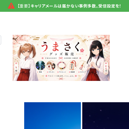
【重要】
キャリアメールは届かない事例多数。受信設定を！