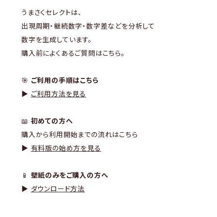
うまさくセレクトは、
出現周期・継続数字・数字差などを分析して
数字を生成しています。
購入前によくあるご質問はこちら。
🎯
ご利用の手順はこちら
▶
ご利用方法を見る
📖
初めての方へ
購入から利用開始までの流れはこちら
▶
有料版の始め方を見る
📱
壁紙のみをご購入の方へ
▶
ダウンロード方法