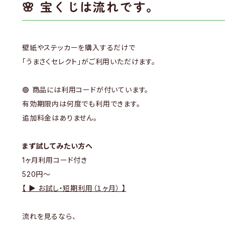
🌸 宝くじは流れです。
壁紙やステッカーを購入するだけで
「うまさくセレクト」がご利用いただけます。
🟢 商品には利用コードが付いています。
有効期限内は何度でも利用できます。
追加料金はありません。
まず試してみたい方へ
1ヶ月利用コード付き
520円〜
【 ▶ お試し・短期利用（１ヶ月） 】
流れを見るなら、