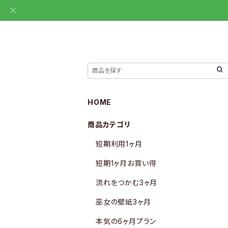
HOME
商品カテゴリ
短期利用1ヶ月
短期1ヶ月お買い得
流れをつかむ3ヶ月
巫女の壁紙3ヶ月
本気の6ヶ月プラン