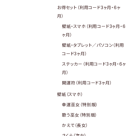
お得セット（利用コード3ヶ月・6ヶ
月）
壁紙・スマホ（利用コード3ヶ月・6
ヶ月）
壁紙・タブレット／パソコン（利用
コード3ヶ月）
ステッカー（利用コード3ヶ月・6ヶ
月）
開運符（利用コード3ヶ月）
壁紙（スマホ）
幸運巫女（特別版）
歌う巫女（特別版）
かえで（長女）
さくら（次女）