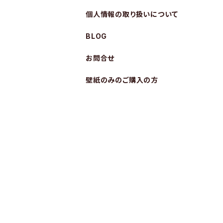
個人情報の取り扱いについて
BLOG
お問合せ
壁紙のみのご購入の方