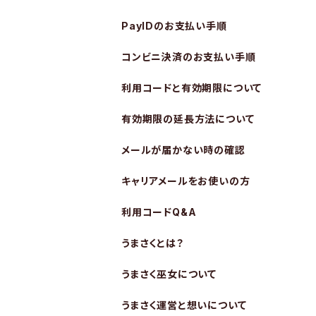
PayIDのお支払い手順
コンビニ決済のお支払い手順
利用コードと有効期限について
有効期限の延長方法について
メールが届かない時の確認
キャリアメールをお使いの方
利用コードQ&A
うまさくとは？
うまさく巫女について
うまさく運営と想いについて