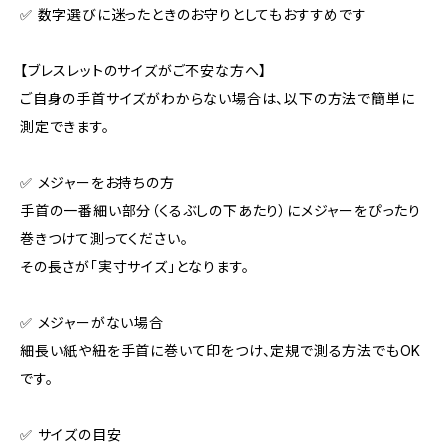
✅ 数字選びに迷ったときのお守りとしてもおすすめです
【ブレスレットのサイズがご不安な方へ】
ご自身の手首サイズがわからない場合は、以下の方法で簡単に
測定できます。
✅ メジャーをお持ちの方
手首の一番細い部分（くるぶしの下あたり）にメジャーをぴったり
巻きつけて測ってください。
その長さが「実寸サイズ」となります。
✅ メジャーがない場合
細長い紙や紐を手首に巻いて印をつけ、定規で測る方法でもOK
です。
✅ サイズの目安