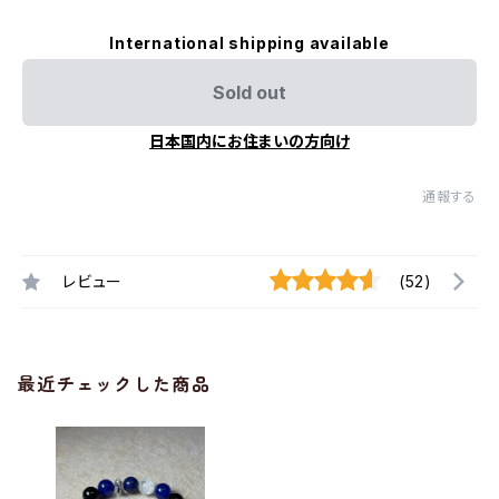
International shipping available
Sold out
日本国内にお住まいの方向け
通報する
レビュー
(52)
最近チェックした商品