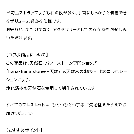
※勾玉ストラップよりも石の数が多く、手首にしっかりと装着でき
るボリューム感ある仕様です。
お守りとしてだけでなく、アクセサリーとしての存在感もお楽しみ
いただけます。
【コラボ商品について】
この商品は、天然石・パワーストーン専門ショップ
「hana-hana stone～天然石＆天然木のお店～」とのコラボレー
ションにより、
浄化済みの天然石を使用して制作されています。
すべてのブレスレットは、ひとつひとつ丁寧に気を整えたうえでお
届けいたします。
【おすすめポイント】