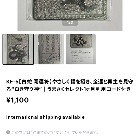
1
/3
KF-5【白蛇 開運符】やさしく福を招き、金運と再生を見守
る“白き守り神”｜うまさくセレクト1ヶ月利用コード付き
¥1,100
International shipping available
この商品は1点までのご注文とさせていただきます。