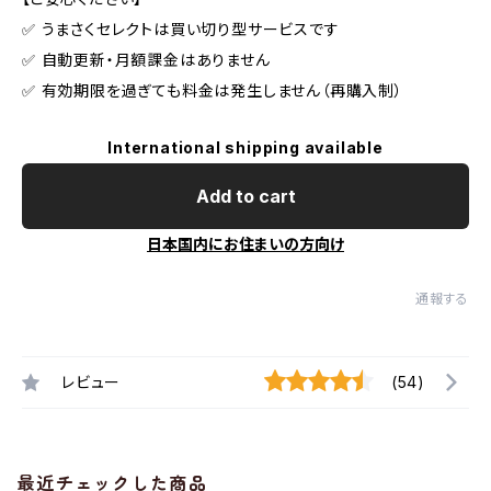
✅ うまさくセレクトは買い切り型サービスです
✅ 自動更新・月額課金はありません
✅ 有効期限を過ぎても料金は発生しません（再購入制）
International shipping available
Add to cart
日本国内にお住まいの方向け
通報する
レビュー
(54)
最近チェックした商品