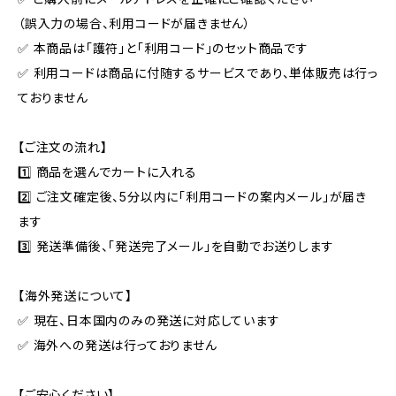
（誤入力の場合、利用コードが届きません）
✅ 本商品は「護符」と「利用コード」のセット商品です
✅ 利用コードは商品に付随するサービスであり、単体販売は行っ
ておりません
【ご注文の流れ】
1️⃣ 商品を選んでカートに入れる
2️⃣ ご注文確定後、5分以内に「利用コードの案内メール」が届き
ます
3️⃣ 発送準備後、「発送完了メール」を自動でお送りします
【海外発送について】
✅ 現在、日本国内のみの発送に対応しています
✅ 海外への発送は行っておりません
【ご安心ください】