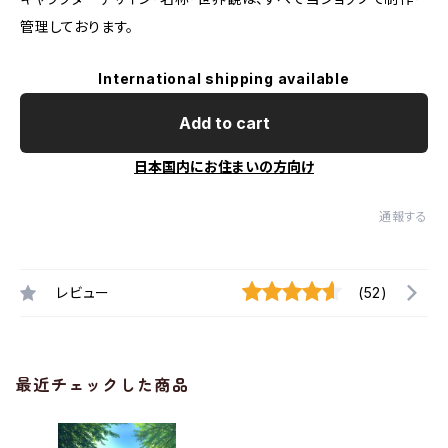
管理しております。
International shipping available
Add to cart
日本国内にお住まいの方向け
通報する
レビュー
(52)
最近チェックした商品