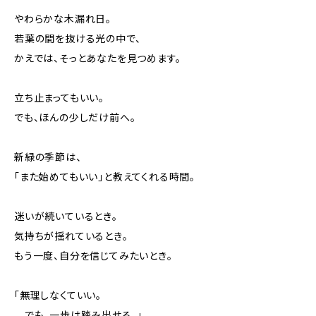
やわらかな木漏れ日。
若葉の間を抜ける光の中で、
かえでは、そっとあなたを見つめます。
立ち止まってもいい。
でも、ほんの少しだけ前へ。
新緑の季節は、
「また始めてもいい」と教えてくれる時間。
迷いが続いているとき。
気持ちが揺れているとき。
もう一度、自分を信じてみたいとき。
「無理しなくていい。
でも、一歩は踏み出せる。」