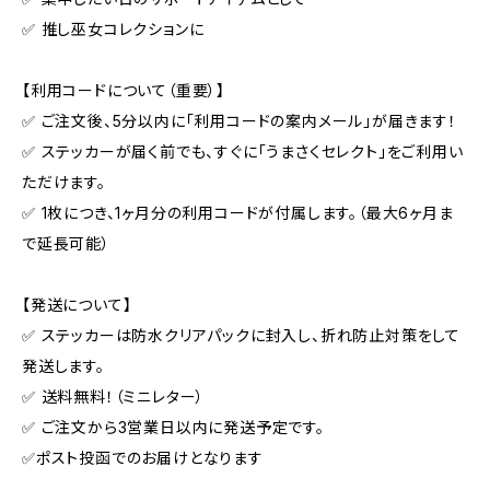
✅ 推し巫女コレクションに
【利用コードについて（重要）】
✅ ご注文後、5分以内に「利用コードの案内メール」が届きます！
✅ ステッカーが届く前でも、すぐに「うまさくセレクト」をご利用い
ただけます。
✅ 1枚につき、1ヶ月分の利用コードが付属します。（最大6ヶ月ま
で延長可能）
【発送について】
✅ ステッカーは防水クリアパックに封入し、折れ防止対策をして
発送します。
✅ 送料無料！（ミニレター）
✅ ご注文から3営業日以内に発送予定です。
✅ポスト投函でのお届けとなります