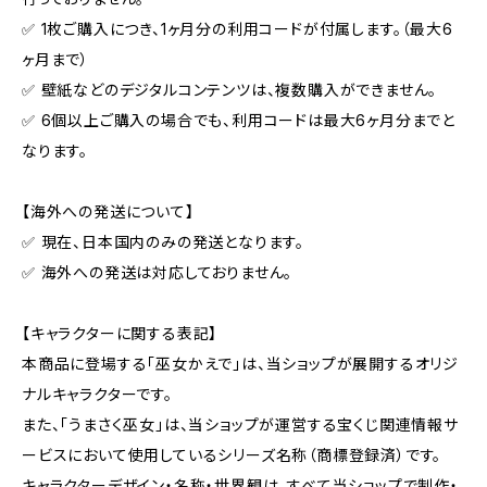
✅ 1枚ご購入につき、1ヶ月分の利用コードが付属します。（最大6
ヶ月まで）
✅ 壁紙などのデジタルコンテンツは、複数購入ができません。
✅ 6個以上ご購入の場合でも、利用コードは最大6ヶ月分までと
なります。
【海外への発送について】
✅ 現在、日本国内のみの発送となります。
✅ 海外への発送は対応しておりません。
【キャラクターに関する表記】
本商品に登場する「巫女かえで」は、当ショップが展開するオリジ
ナルキャラクターです。
また、「うまさく巫女」は、当ショップが運営する宝くじ関連情報サ
ービスにおいて使用しているシリーズ名称（商標登録済）です。
キャラクターデザイン・名称・世界観は、すべて当ショップで制作・