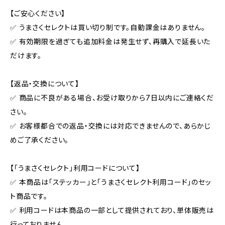
【ご安心ください】
✅ うまさくセレクトは買い切り制です。自動課金はありません。
✅ 有効期限を過ぎても追加料金は発生せず、再購入で延長いた
だけます。
【返品・交換について】
✅ 商品に不良がある場合、お受け取りから7日以内にご連絡くだ
さい。
✅ お客様都合での返品・交換には対応できませんので、あらかじ
めご了承ください。
【「うまさくセレクト」利用コードについて】
✅ 本商品は「ステッカー」と「うまさくセレクト利用コード」のセッ
ト商品です。
✅ 利用コードは本商品の一部として提供されており、単体販売は
行っておりません。