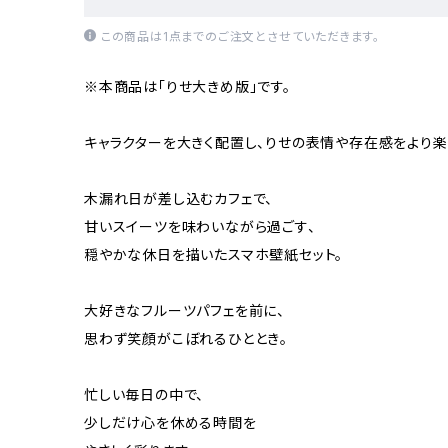
この商品は1点までのご注文とさせていただきます。
※本商品は「りせ大きめ版」です。
キャラクターを大きく配置し、りせの表情や存在感をより楽
木漏れ日が差し込むカフェで、
甘いスイーツを味わいながら過ごす、
穏やかな休日を描いたスマホ壁紙セット。
大好きなフルーツパフェを前に、
思わず笑顔がこぼれるひととき。
忙しい毎日の中で、
少しだけ心を休める時間を