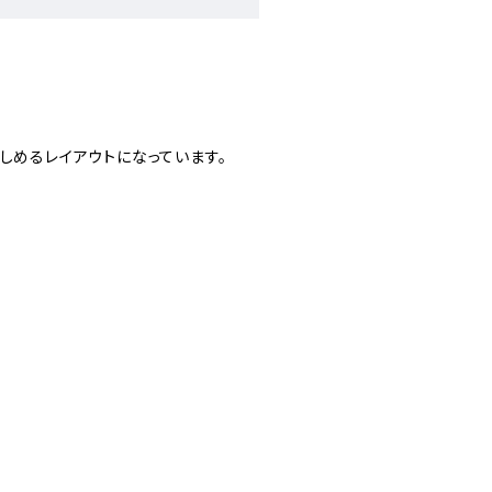
しめるレイアウトになっています。