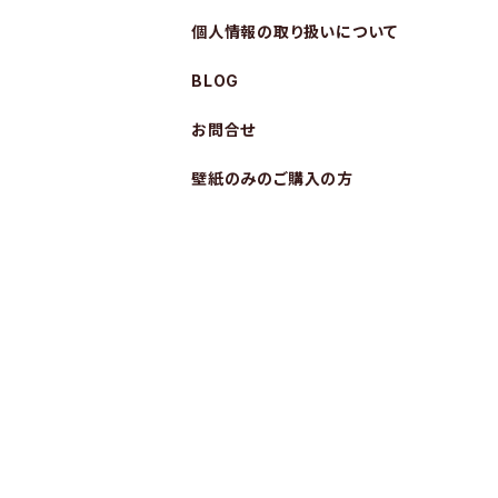
個人情報の取り扱いについて
BLOG
お問合せ
壁紙のみのご購入の方