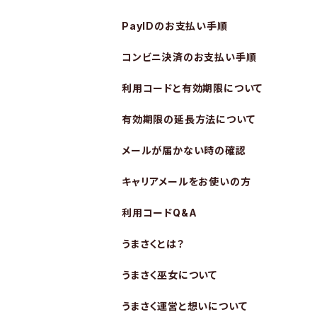
PayIDのお支払い手順
コンビニ決済のお支払い手順
利用コードと有効期限について
有効期限の延長方法について
メールが届かない時の確認
キャリアメールをお使いの方
利用コードQ&A
うまさくとは？
うまさく巫女について
うまさく運営と想いについて