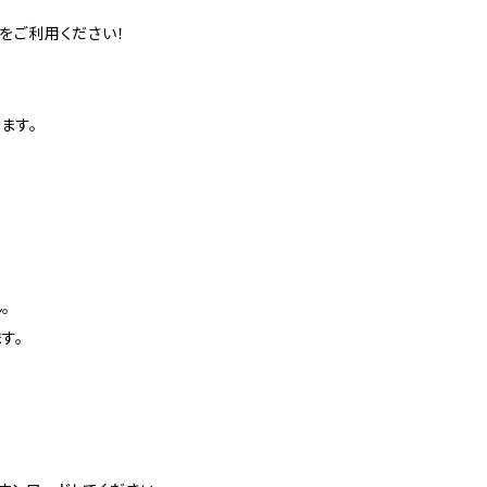
をご利用ください！
ます。
。
す。