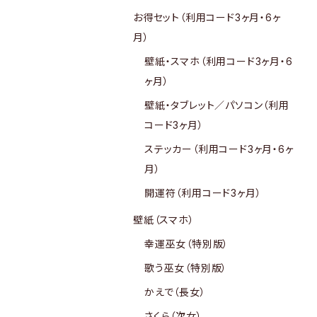
お得セット（利用コード3ヶ月・6ヶ
月）
壁紙・スマホ（利用コード3ヶ月・6
ヶ月）
壁紙・タブレット／パソコン（利用
コード3ヶ月）
ステッカー（利用コード3ヶ月・6ヶ
月）
開運符（利用コード3ヶ月）
壁紙（スマホ）
幸運巫女（特別版）
歌う巫女（特別版）
かえで（長女）
さくら（次女）