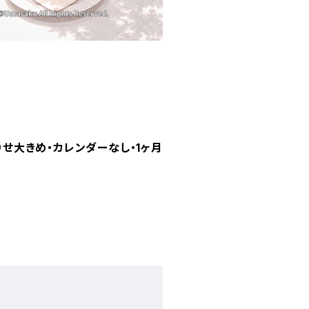
りせ大きめ・カレンダーなし・1ヶ月