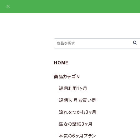
HOME
商品カテゴリ
短期利用1ヶ月
短期1ヶ月お買い得
流れをつかむ3ヶ月
巫女の壁紙3ヶ月
本気の6ヶ月プラン