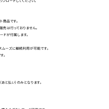
ウンロードしてください。
ト商品です。
販売は行っておりません。
コードが付属します。
スムーズに継続利用が可能です。
す。
D（あと払い）のみとなります。