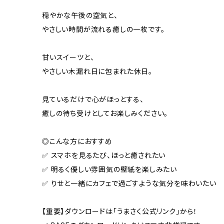
穏やかな午後の空気と、
やさしい時間が流れる癒しの一枚です。
甘いスイーツと、
やさしい木漏れ日に包まれた休日。
見ているだけで心がほっとする、
癒しの待ち受けとしてお楽しみください。
◎こんな方におすすめ
✅ スマホを見るたび、ほっと癒されたい
✅ 明るく優しい雰囲気の壁紙を楽しみたい
✅ りせと一緒にカフェで過ごすような気分を味わいたい
【重要】ダウンロードは「うまさく公式リンク」から！