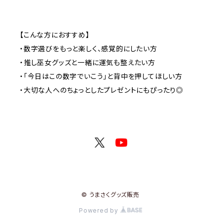
【こんな方におすすめ】
・数字選びをもっと楽しく、感覚的にしたい方
・推し巫女グッズと一緒に運気も整えたい方
・「今日はこの数字でいこう」と背中を押してほしい方
・大切な人へのちょっとしたプレゼントにもぴったり◎
© うまさくグッズ販売
Powered by