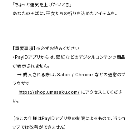
「ちょっと運気を上げたいとき」
あなたのそばに、巫女たちの祈りを込めたアイテムを――。
【重要事項】※必ずお読みください
・PayIDアプリからは、壁紙などのデジタルコンテンツ商品
が表示されません。
→ 購入される際は、Safari / Chrome などの通常のブ
ラウザで
https://shop.umasaku.com/
にアクセスしてくださ
い。
（※この仕様はPayIDアプリ側の制限によるもので、当ショ
ップでは改善ができません）