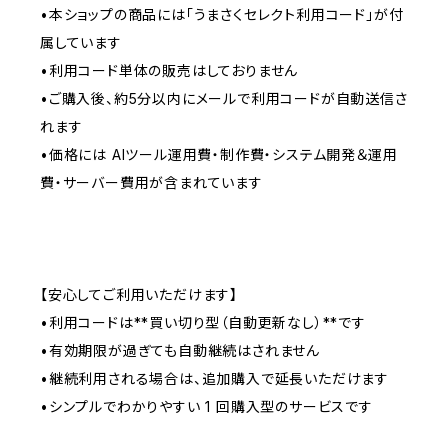
•本ショップの商品には「うまさくセレクト利用コード」が付
属しています
•利用コード単体の販売はしておりません
•ご購入後、約5分以内にメールで利用コードが自動送信さ
れます
•価格には AIツール運用費・制作費・システム開発＆運用
費・サーバー費用が含まれています
【安心してご利用いただけます】
•利用コードは**買い切り型（自動更新なし）**です
•有効期限が過ぎても自動継続はされません
•継続利用される場合は、追加購入で延長いただけます
•シンプルでわかりやすい 1 回購入型のサービスです