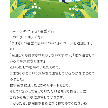
こんにちは、うまさく運営です。
このたび、ショップ内に
「うまさくの運営と想いについて」のページを追加しまし
た！
「当選しても請求されたりしないですか？」「誰が運営して
いるのか気になります」
といったお声を時々いただくので、
うまさくがどういう気持ちで運営しているのかをまとめて
みました。
数字選びに迷ったときのサポートとして、
そして「安心して使っていただける場」であるように、
これからも丁寧に運営していきます。
よかったら、お時間のあるときに見てみてくださいね！