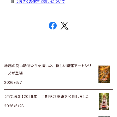
🟩
うまさくの運営と想いについて
縁起の良い動物たちを描いた、 新しい開運アートシリ
ーズが登場
2026/6/7
【白兎導姫】2026年上半期記念壁紙を公開しました
2026/5/28