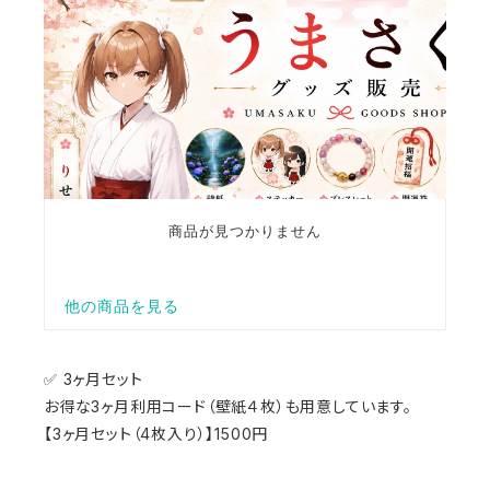
✅ 3ヶ月セット
お得な3ヶ月利用コード（壁紙４枚）も用意しています。
【3ヶ月セット（4枚入り）】1500円