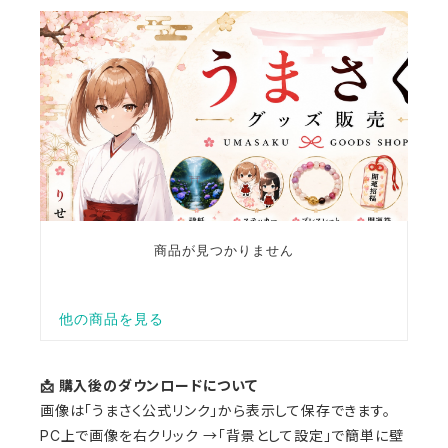
📩 購入後のダウンロードについて
画像は「うまさく公式リンク」から表示して保存できます。
PC上で画像を右クリック →「背景として設定」で簡単に壁