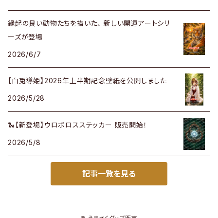
縁起の良い動物たちを描いた、 新しい開運アートシリ
ーズが登場
2026/6/7
【白兎導姫】2026年上半期記念壁紙を公開しました
2026/5/28
🐍【新登場】ウロボロスステッカー 販売開始！
2026/5/8
記事一覧を見る