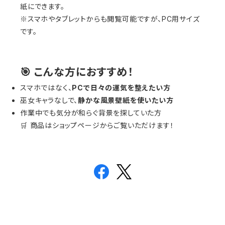
紙にできます。
※スマホやタブレットからも閲覧可能ですが、PC用サイズ
です。
🎯 こんな方におすすめ！
スマホではなく、
PCで日々の運気を整えたい方
巫女キャラなしで、
静かな風景壁紙を使いたい方
作業中でも気分が和らぐ背景を探していた方
🛒 商品はショップページからご覧いただけます！