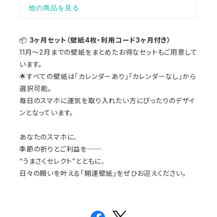
📦
3ヶ月セット（壁紙4枚・利用コード3ヶ月付き）
11月〜2月までの壁紙をまとめたお得なセットもご用意して
います。
🌟すべての壁紙は「カレンダーあり」「カレンダーなし」から
選択可能。
毎日のスマホに運気を取り入れたい方にぴったりのデザイ
ンとなっています。
あなたのスマホに、
季節の祈りとご利益を──
“うまさくセレクト”とともに、
日々の願いを叶える「開運壁紙」をぜひお迎えください。