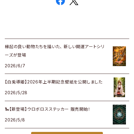
縁起の良い動物たちを描いた、 新しい開運アートシリ
ーズが登場
2026/6/7
【白兎導姫】2026年上半期記念壁紙を公開しました
2026/5/28
🐍【新登場】ウロボロスステッカー 販売開始！
2026/5/8