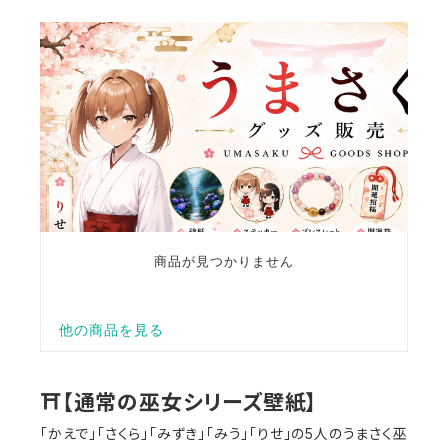
⛩【通常の巫女シリーズ壁紙】
「かえで」「さくら」「みずき」「みう」「りせ」の5人のうまさく巫