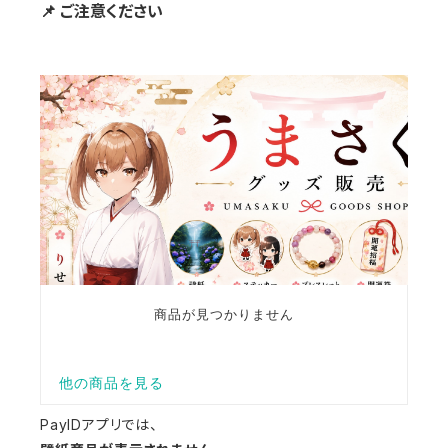
📌 ご注意ください
PayIDアプリでは、