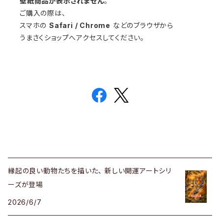
壁紙商品が表示されません
。
ご購入の際は、
スマホの
Safari / Chrome
などのブラウザから
うまさくショップへアクセスしてください。
縁起の良い動物たちを描いた、 新しい開運アートシリ
ーズが登場
2026/6/7