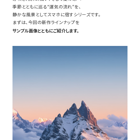
季節とともに巡る“運気の流れ”を、
静かな風景としてスマホに宿すシリーズです。
まずは、今回の新作ラインナップを
サンプル画像とともにご紹介
します。